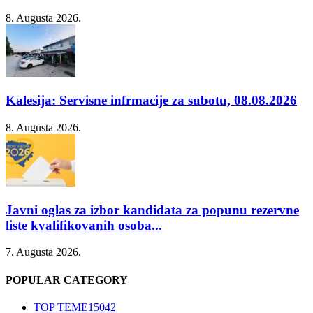
8. Augusta 2026.
Kalesija: Servisne infrmacije za subotu, 08.08.2026
8. Augusta 2026.
Javni oglas za izbor kandidata za popunu rezervne
liste kvalifikovanih osoba...
7. Augusta 2026.
POPULAR CATEGORY
TOP TEME
15042