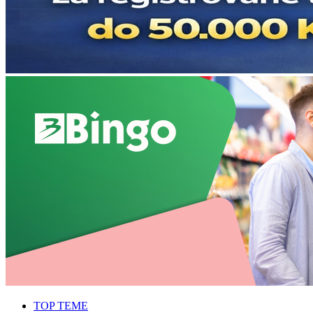
TOP TEME