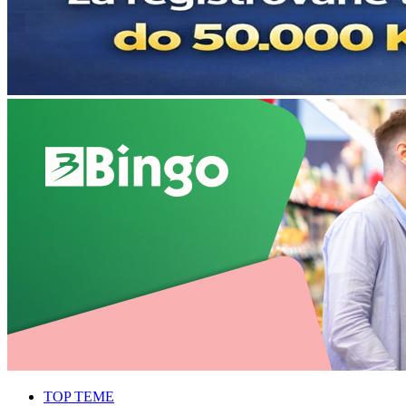
TOP TEME