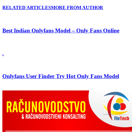
RELATED ARTICLES
MORE FROM AUTHOR
Best Indian Onlyfans Model – Only Fans Online
.
Onlyfans User Finder Try Hot Only Fans Model