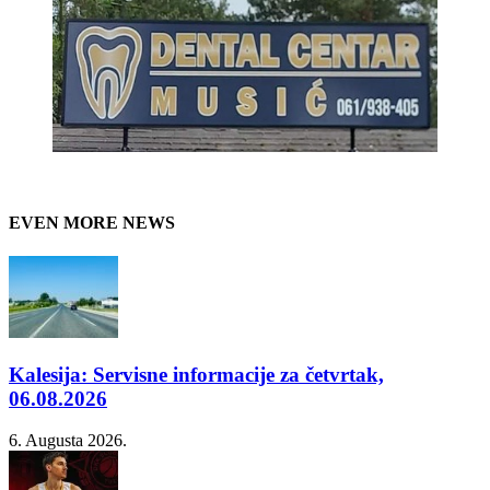
EVEN MORE NEWS
Kalesija: Servisne informacije za četvrtak,
06.08.2026
6. Augusta 2026.