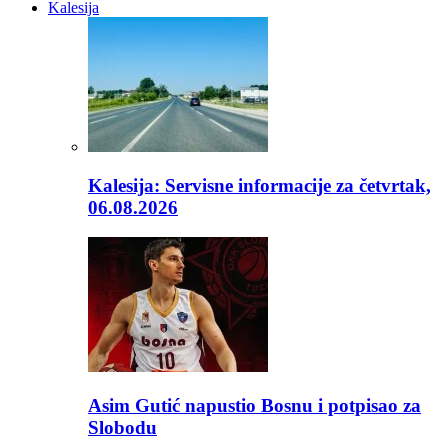
Kalesija
Kalesija: Servisne informacije za četvrtak,
06.08.2026
Asim Gutić napustio Bosnu i potpisao za
Slobodu