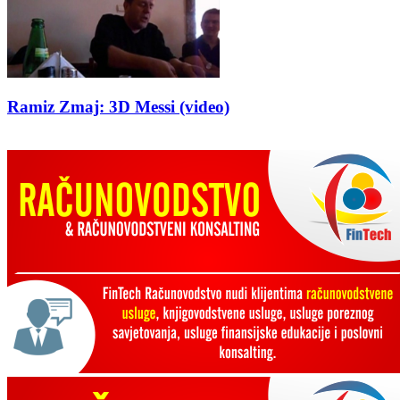
Ramiz Zmaj: 3D Messi (video)