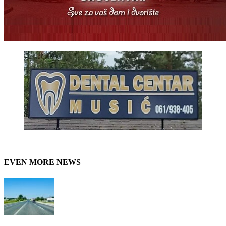
EVEN MORE NEWS