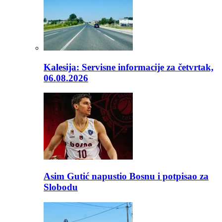
Kalesija: Servisne informacije za četvrtak,
06.08.2026
Asim Gutić napustio Bosnu i potpisao za
Slobodu