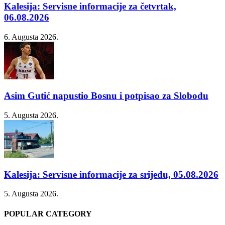
Kalesija: Servisne informacije za četvrtak,
06.08.2026
6. Augusta 2026.
Asim Gutić napustio Bosnu i potpisao za Slobodu
5. Augusta 2026.
Kalesija: Servisne informacije za srijedu, 05.08.2026
5. Augusta 2026.
POPULAR CATEGORY