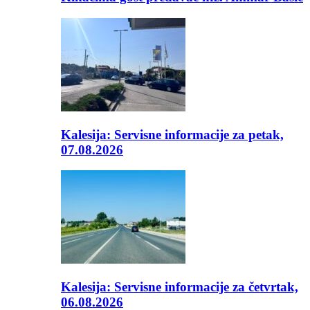
Kalesija: Servisne informacije za petak,
07.08.2026
Kalesija: Servisne informacije za četvrtak,
06.08.2026