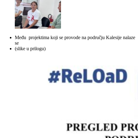
Među projektima koji se provode na području Kalesije nalaze
se
(slike u prilogu)