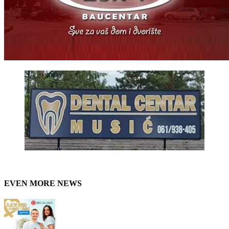
EVEN MORE NEWS