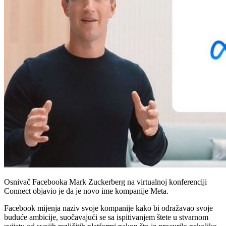
Osnivač Facebooka Mark Zuckerberg na virtualnoj konferenciji
Connect objavio je da je novo ime kompanije Meta.
Facebook mijenja naziv svoje kompanije kako bi odražavao svoje
buduće ambicije, suočavajući se sa ispitivanjem štete u stvarnom