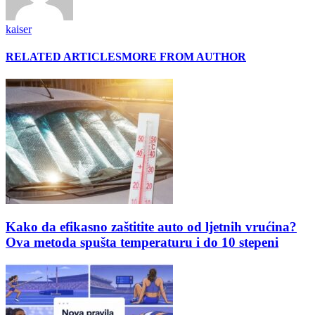
kaiser
RELATED ARTICLES
MORE FROM AUTHOR
Kako da efikasno zaštitite auto od ljetnih vrućina?
Ova metoda spušta temperaturu i do 10 stepeni