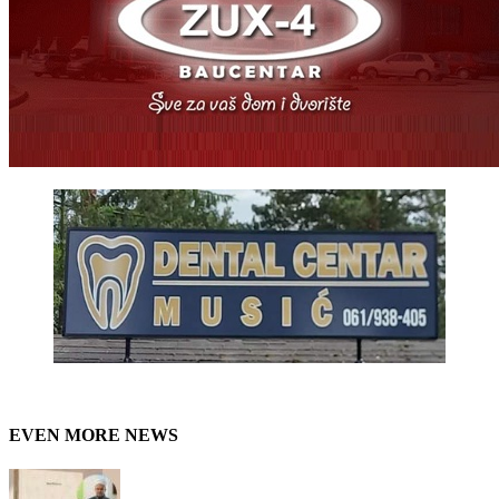
EVEN MORE NEWS