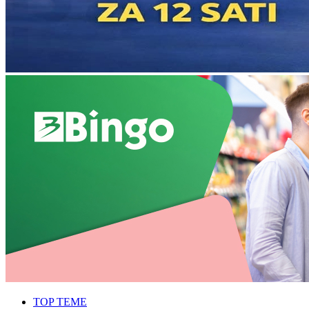
TOP TEME