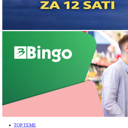
TOP TEME