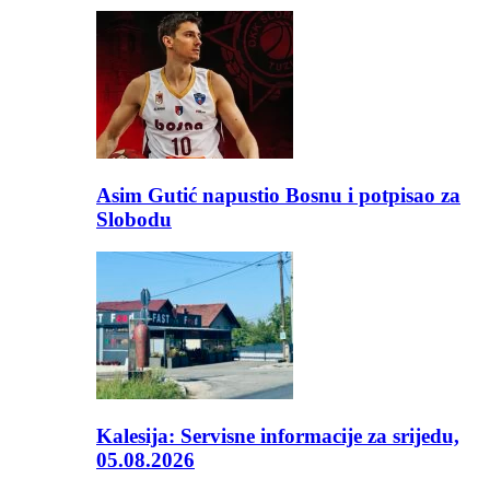
Asim Gutić napustio Bosnu i potpisao za
Slobodu
Kalesija: Servisne informacije za srijedu,
05.08.2026