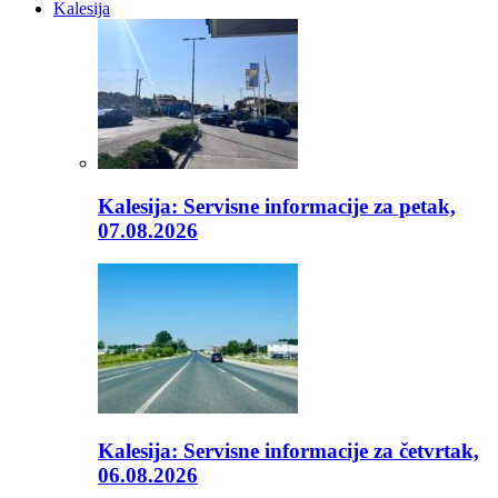
Kalesija
Kalesija: Servisne informacije za petak,
07.08.2026
Kalesija: Servisne informacije za četvrtak,
06.08.2026