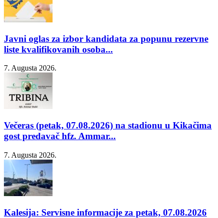
Javni oglas za izbor kandidata za popunu rezervne
liste kvalifikovanih osoba...
7. Augusta 2026.
Večeras (petak, 07.08.2026) na stadionu u Kikačima
gost predavač hfz. Ammar...
7. Augusta 2026.
Kalesija: Servisne informacije za petak, 07.08.2026