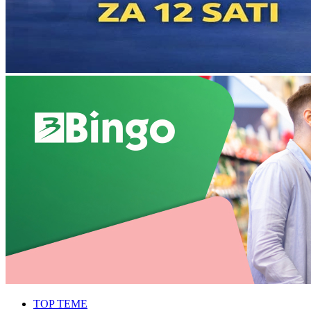
TOP TEME