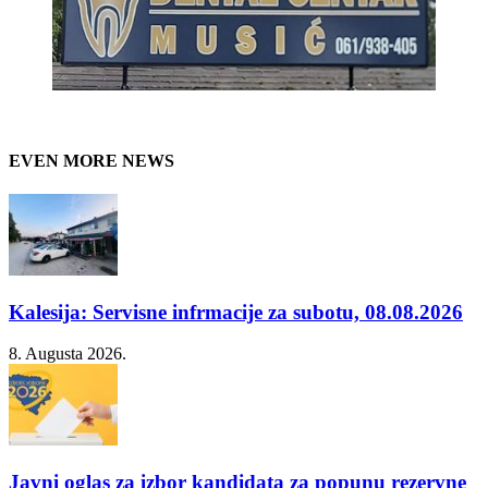
EVEN MORE NEWS
Kalesija: Servisne infrmacije za subotu, 08.08.2026
8. Augusta 2026.
Javni oglas za izbor kandidata za popunu rezervne