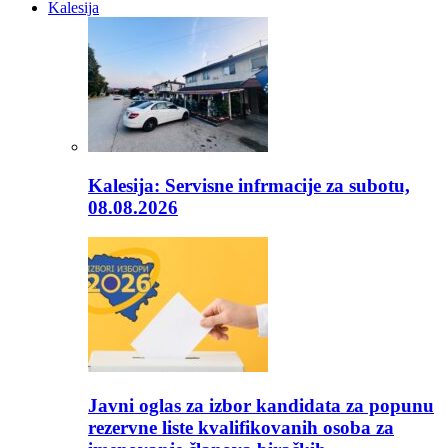
Kalesija
Kalesija: Servisne infrmacije za subotu,
08.08.2026
Javni oglas za izbor kandidata za popunu
rezervne liste kvalifikovanih osoba za