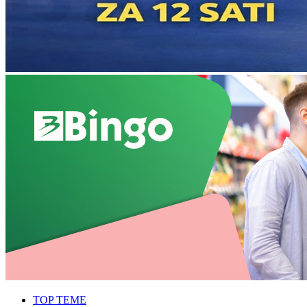
TOP TEME