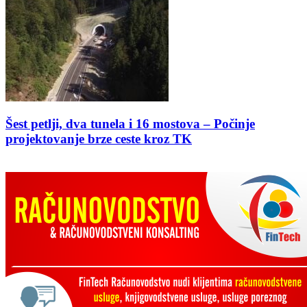
Šest petlji, dva tunela i 16 mostova – Počinje
projektovanje brze ceste kroz TK