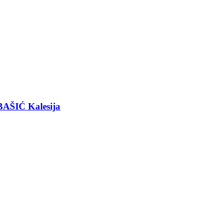
BAŠIĆ Kalesija