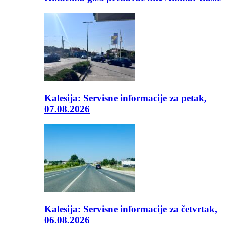
Kalesija: Servisne informacije za petak,
07.08.2026
Kalesija: Servisne informacije za četvrtak,
06.08.2026