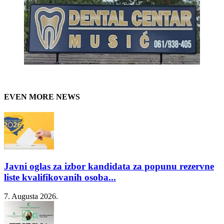
EVEN MORE NEWS
Javni oglas za izbor kandidata za popunu rezervne
liste kvalifikovanih osoba...
7. Augusta 2026.