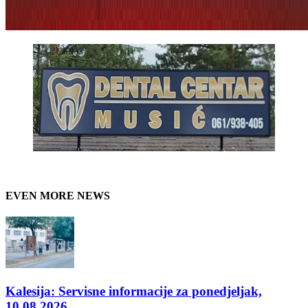
EVEN MORE NEWS
Kalesija: Servisne informacije za ponedjeljak,
10.08.2026