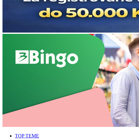
TOP TEME