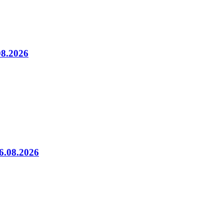
08.2026
06.08.2026