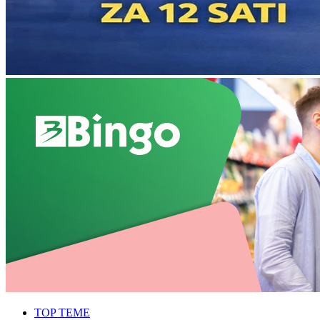
TOP TEME