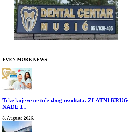
EVEN MORE NEWS
Trke koje se ne trče zbog rezultata: ZLATNI KRUG
NADE I...
8. Augusta 2026.