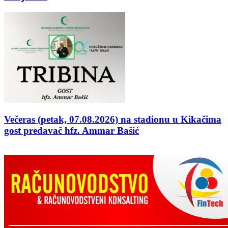
Večeras (petak, 07.08.2026) na stadionu u Kikačima
gost predavač hfz. Ammar Bašić