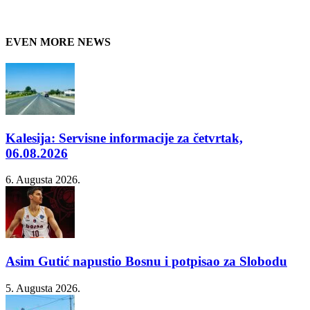
EVEN MORE NEWS
Kalesija: Servisne informacije za četvrtak,
06.08.2026
6. Augusta 2026.
Asim Gutić napustio Bosnu i potpisao za Slobodu
5. Augusta 2026.