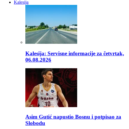
Kalesija
Kalesija: Servisne informacije za četvrtak,
06.08.2026
Asim Gutić napustio Bosnu i potpisao za
Slobodu