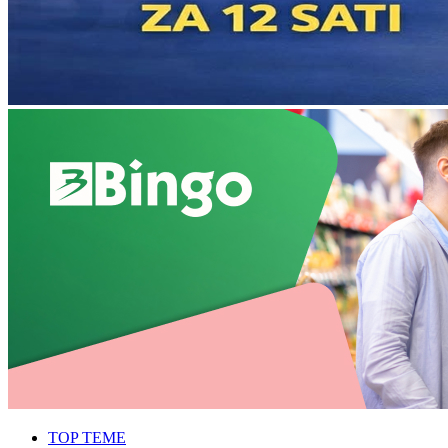
TOP TEME