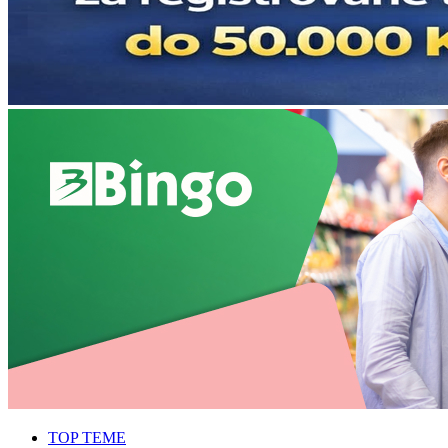
TOP TEME