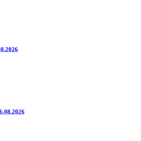
08.2026
06.08.2026