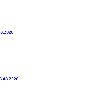
08.2026
06.08.2026