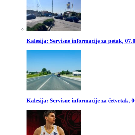
Kalesija: Servisne informacije za petak, 07.
Kalesija: Servisne informacije za četvrtak, 