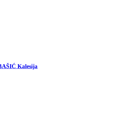
BAŠIĆ Kalesija