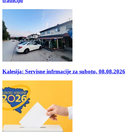
tradiciju
Kalesija: Servisne infrmacije za subotu, 08.08.2026