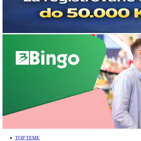
TOP TEME