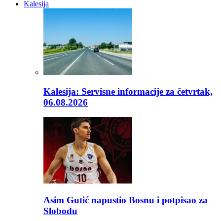
Kalesija
Kalesija: Servisne informacije za četvrtak,
06.08.2026
Asim Gutić napustio Bosnu i potpisao za
Slobodu