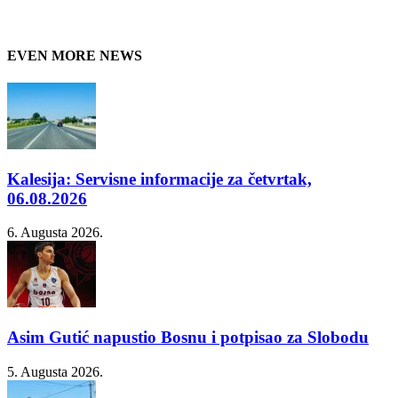
EVEN MORE NEWS
Kalesija: Servisne informacije za četvrtak,
06.08.2026
6. Augusta 2026.
Asim Gutić napustio Bosnu i potpisao za Slobodu
5. Augusta 2026.