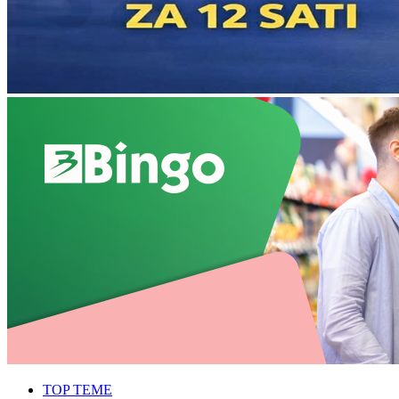
TOP TEME