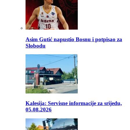
Asim Gutić napustio Bosnu i potpisao za
Slobodu
Kalesija: Servisne informacije za srijedu,
05.08.2026