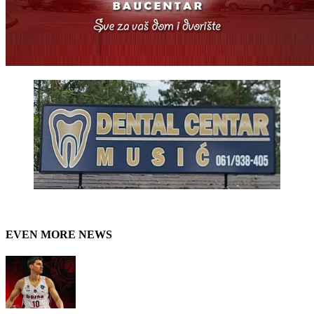
EVEN MORE NEWS