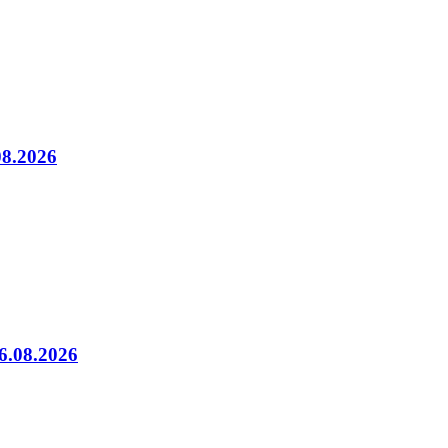
08.2026
06.08.2026