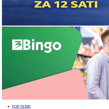
TOP TEME