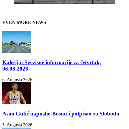
EVEN MORE NEWS
Kalesija: Servisne informacije za četvrtak,
06.08.2026
6. Augusta 2026.
Asim Gutić napustio Bosnu i potpisao za Slobodu
5. Augusta 2026.