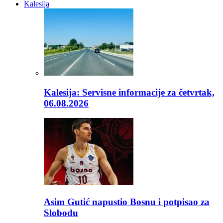
Kalesija
Kalesija: Servisne informacije za četvrtak,
06.08.2026
Asim Gutić napustio Bosnu i potpisao za
Slobodu