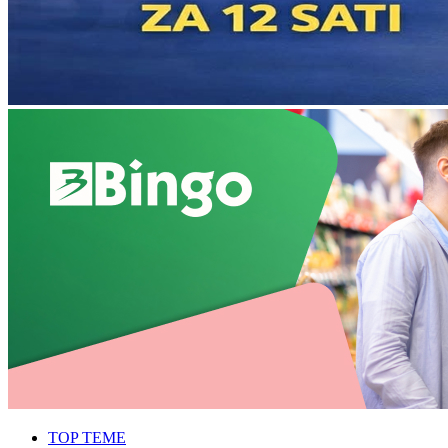
TOP TEME