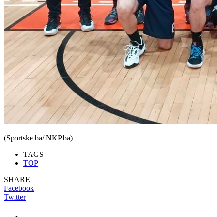
(Sportske.ba/ NKP.ba)
TAGS
TOP
SHARE
Facebook
Twitter