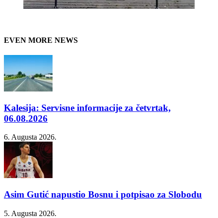
EVEN MORE NEWS
Kalesija: Servisne informacije za četvrtak,
06.08.2026
6. Augusta 2026.
Asim Gutić napustio Bosnu i potpisao za Slobodu
5. Augusta 2026.