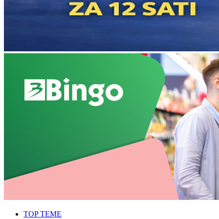
TOP TEME