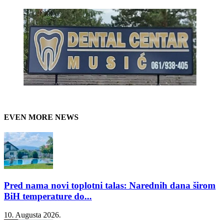
EVEN MORE NEWS
Pred nama novi toplotni talas: Narednih dana širom
BiH temperature do...
10. Augusta 2026.