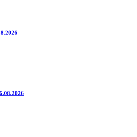
08.2026
06.08.2026