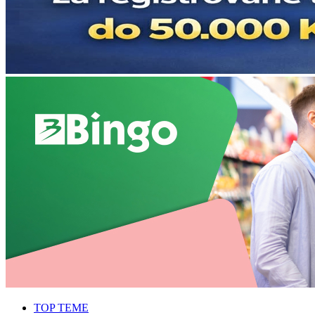
TOP TEME