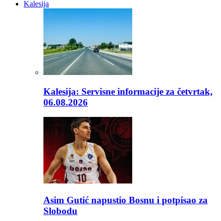
Kalesija
Kalesija: Servisne informacije za četvrtak,
06.08.2026
Asim Gutić napustio Bosnu i potpisao za
Slobodu