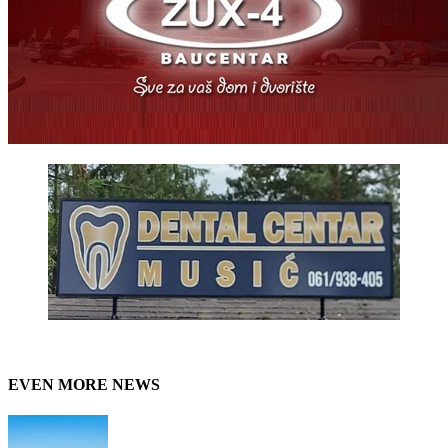
EVEN MORE NEWS