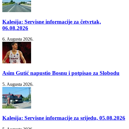
Kalesija: Servisne informacije za četvrtak,
06.08.2026
6. Augusta 2026.
Asim Gutić napustio Bosnu i potpisao za Slobodu
5. Augusta 2026.
Kalesija: Servisne informacije za srijedu, 05.08.2026