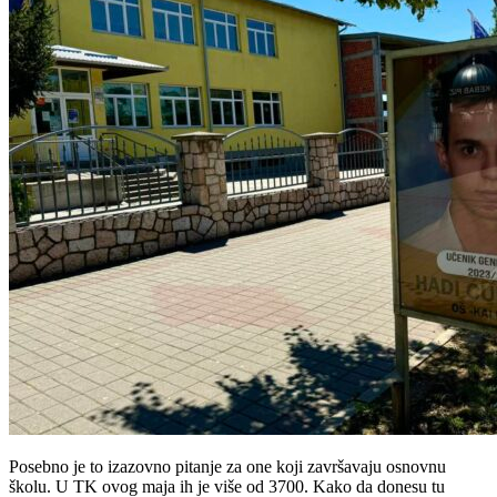
Posebno je to izazovno pitanje za one koji završavaju osnovnu
školu. U TK ovog maja ih je više od 3700. Kako da donesu tu