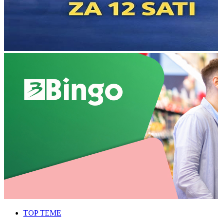
TOP TEME