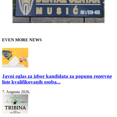
EVEN MORE NEWS
Javni oglas za izbor kandidata za popunu rezervne
liste kvalifikovanih osoba...
7. Augusta 2026.