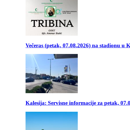
Večeras (petak, 07.08.2026) na stadionu u
Kalesija: Servisne informacije za petak, 07.