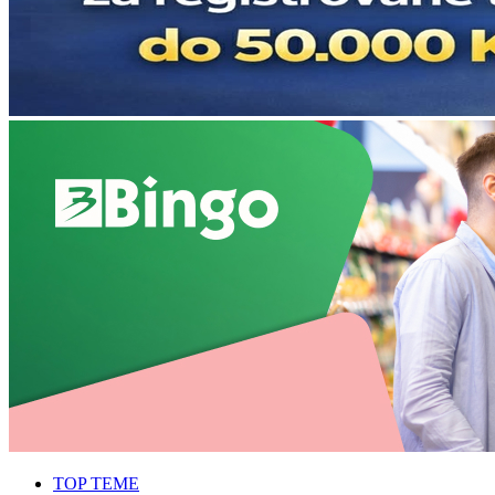
TOP TEME