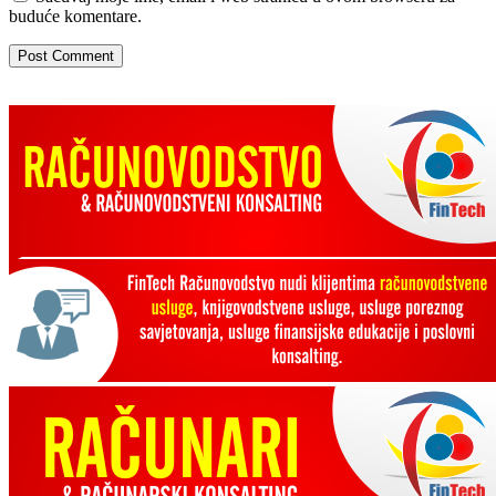
buduće komentare.