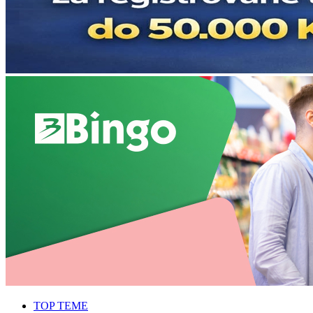
TOP TEME