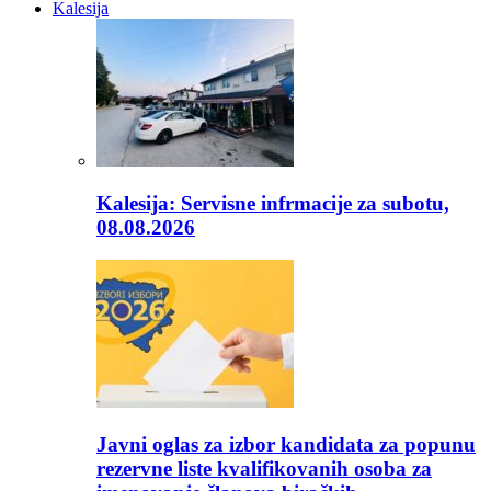
Kalesija
Kalesija: Servisne infrmacije za subotu,
08.08.2026
Javni oglas za izbor kandidata za popunu
rezervne liste kvalifikovanih osoba za