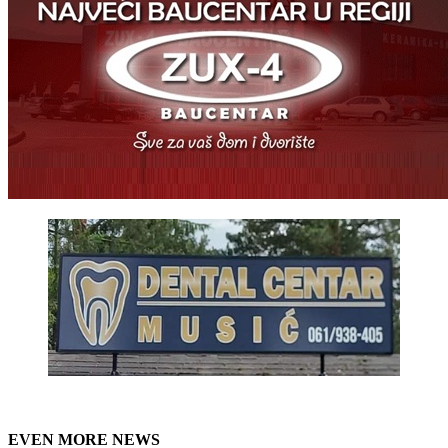
EVEN MORE NEWS