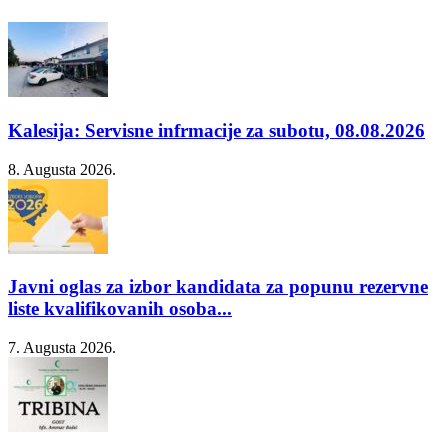
Kalesija: Servisne infrmacije za subotu, 08.08.2026
8. Augusta 2026.
Javni oglas za izbor kandidata za popunu rezervne
liste kvalifikovanih osoba...
7. Augusta 2026.