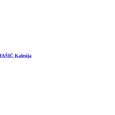
BAŠIĆ Kalesija