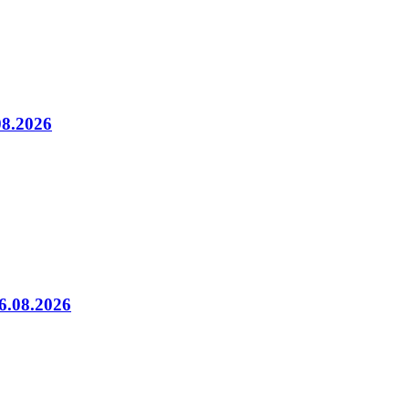
08.2026
06.08.2026