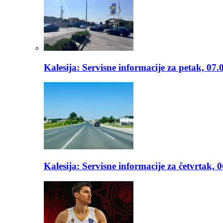
Kalesija: Servisne informacije za petak, 07.
Kalesija: Servisne informacije za četvrtak, 