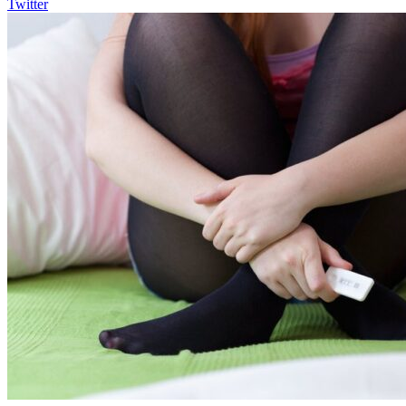
Twitter