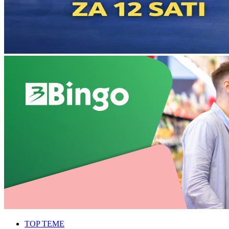
TOP TEME