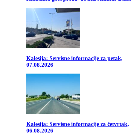
Kalesija: Servisne informacije za petak,
07.08.2026
Kalesija: Servisne informacije za četvrtak,
06.08.2026