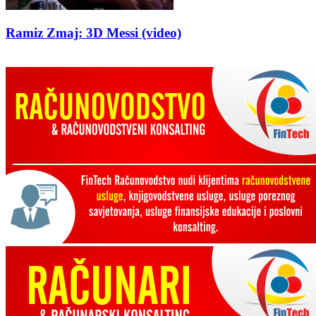
Ramiz Zmaj: 3D Messi (video)