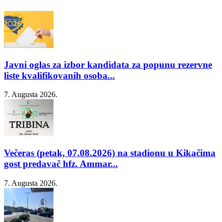
Javni oglas za izbor kandidata za popunu rezervne
liste kvalifikovanih osoba...
7. Augusta 2026.
Večeras (petak, 07.08.2026) na stadionu u Kikačima
gost predavač hfz. Ammar...
7. Augusta 2026.