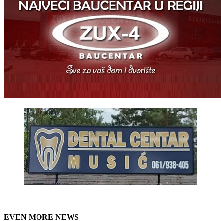
EVEN MORE NEWS