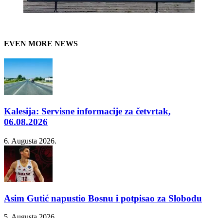
EVEN MORE NEWS
Kalesija: Servisne informacije za četvrtak,
06.08.2026
6. Augusta 2026.
Asim Gutić napustio Bosnu i potpisao za Slobodu
5. Augusta 2026.