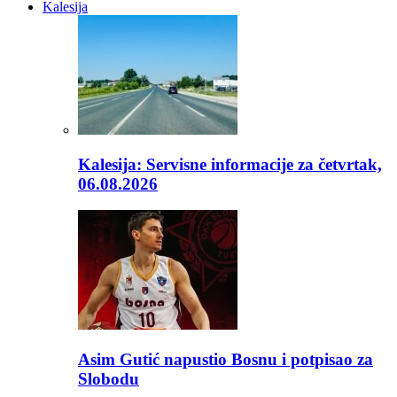
Kalesija
Kalesija: Servisne informacije za četvrtak,
06.08.2026
Asim Gutić napustio Bosnu i potpisao za
Slobodu