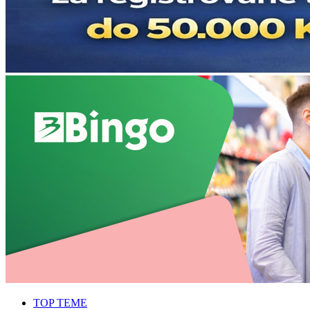
TOP TEME