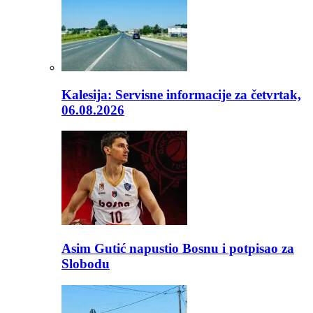
Kalesija: Servisne informacije za četvrtak,
06.08.2026
Asim Gutić napustio Bosnu i potpisao za
Slobodu