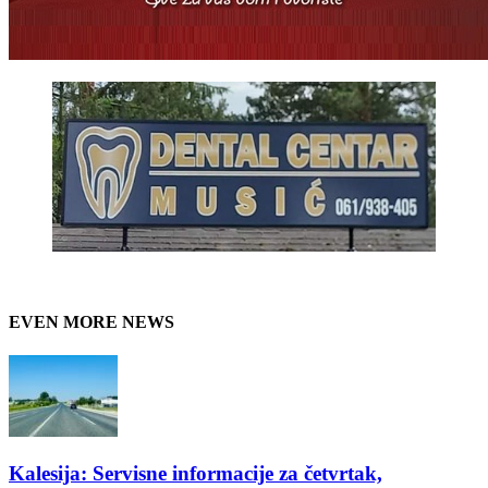
EVEN MORE NEWS
Kalesija: Servisne informacije za četvrtak,