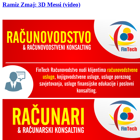
Ramiz Zmaj: 3D Messi (video)