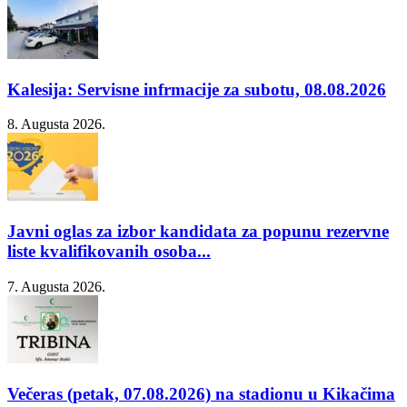
Kalesija: Servisne infrmacije za subotu, 08.08.2026
8. Augusta 2026.
Javni oglas za izbor kandidata za popunu rezervne
liste kvalifikovanih osoba...
7. Augusta 2026.
Večeras (petak, 07.08.2026) na stadionu u Kikačima