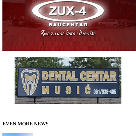
EVEN MORE NEWS