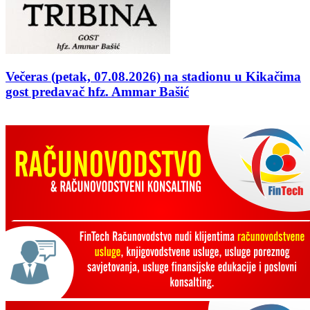
Večeras (petak, 07.08.2026) na stadionu u Kikačima
gost predavač hfz. Ammar Bašić