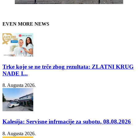
EVEN MORE NEWS
Trke koje se ne trče zbog rezultata: ZLATNI KRUG
NADE I...
8. Augusta 2026.
Kalesija: Servisne infrmacije za subotu, 08.08.2026
8. Augusta 2026.