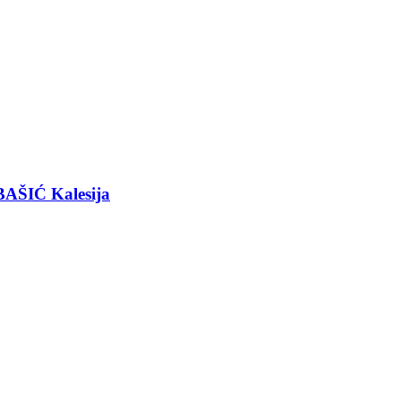
BAŠIĆ Kalesija