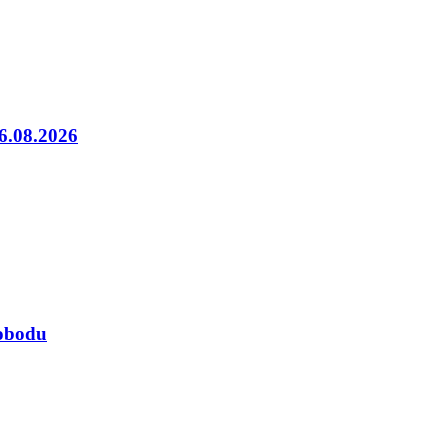
06.08.2026
lobodu