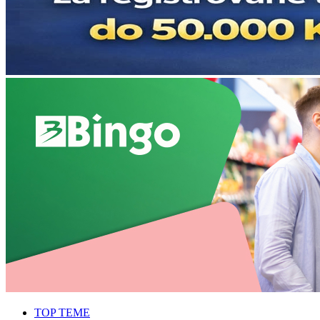
TOP TEME