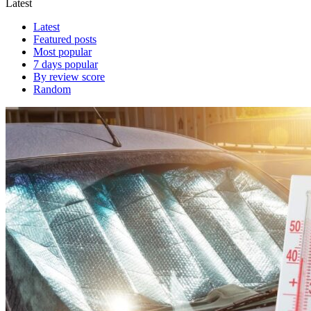
Latest
Latest
Featured posts
Most popular
7 days popular
By review score
Random