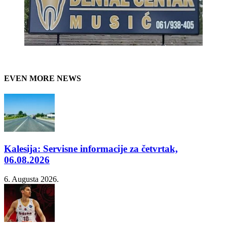
EVEN MORE NEWS
Kalesija: Servisne informacije za četvrtak,
06.08.2026
6. Augusta 2026.