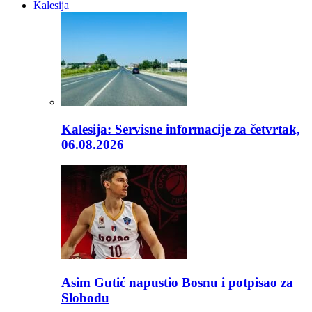
Kalesija
Kalesija: Servisne informacije za četvrtak,
06.08.2026
Asim Gutić napustio Bosnu i potpisao za
Slobodu