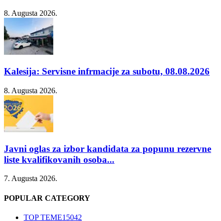
8. Augusta 2026.
Kalesija: Servisne infrmacije za subotu, 08.08.2026
8. Augusta 2026.
Javni oglas za izbor kandidata za popunu rezervne
liste kvalifikovanih osoba...
7. Augusta 2026.
POPULAR CATEGORY
TOP TEME
15042