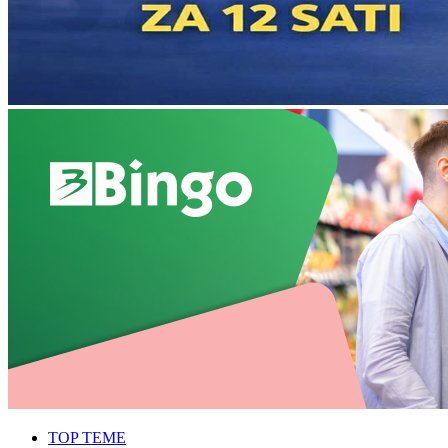
TOP TEME