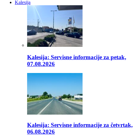
Kalesija
Kalesija: Servisne informacije za petak,
07.08.2026
Kalesija: Servisne informacije za četvrtak,
06.08.2026