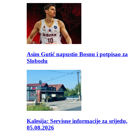
Asim Gutić napustio Bosnu i potpisao za
Slobodu
Kalesija: Servisne informacije za srijedu,
05.08.2026