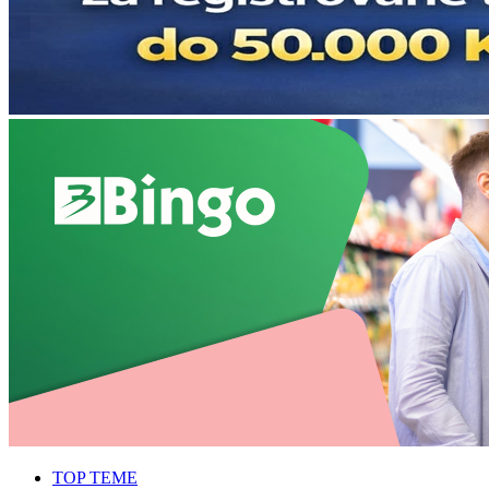
TOP TEME