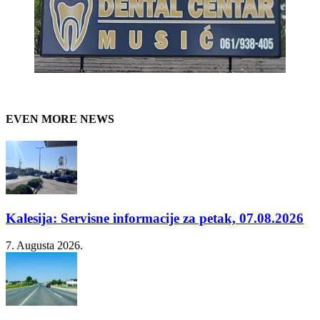
EVEN MORE NEWS
Kalesija: Servisne informacije za petak, 07.08.2026
7. Augusta 2026.