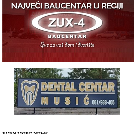
EVEN MORE NEWS