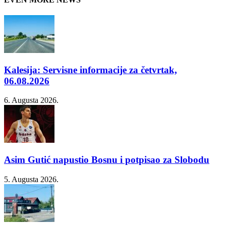
Kalesija: Servisne informacije za četvrtak,
06.08.2026
6. Augusta 2026.
Asim Gutić napustio Bosnu i potpisao za Slobodu
5. Augusta 2026.