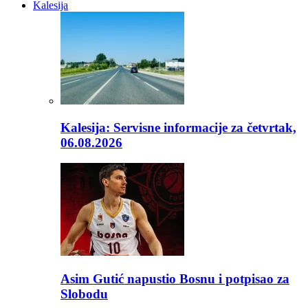
Kalesija
Kalesija: Servisne informacije za četvrtak,
06.08.2026
Asim Gutić napustio Bosnu i potpisao za
Slobodu