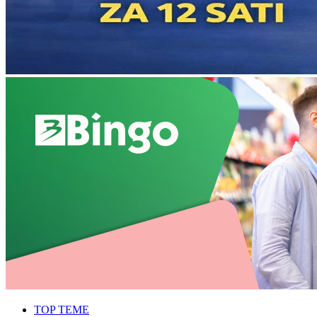
TOP TEME