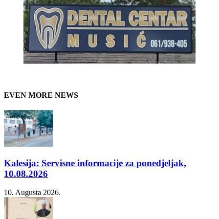
EVEN MORE NEWS
Kalesija: Servisne informacije za ponedjeljak,
10.08.2026
10. Augusta 2026.