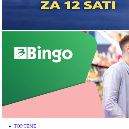
TOP TEME