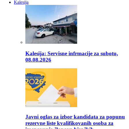
Kalesija
Kalesija: Servisne infrmacije za subotu,
08.08.2026
Javni oglas za izbor kandidata za popunu
rezervne liste kvalifikovanih osoba za