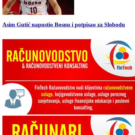
Asim Gutić napustio Bosnu i potpisao za Slobodu