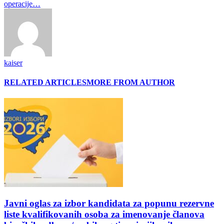
operacije…
kaiser
RELATED ARTICLES
MORE FROM AUTHOR
Javni oglas za izbor kandidata za popunu rezervne
liste kvalifikovanih osoba za imenovanje članova