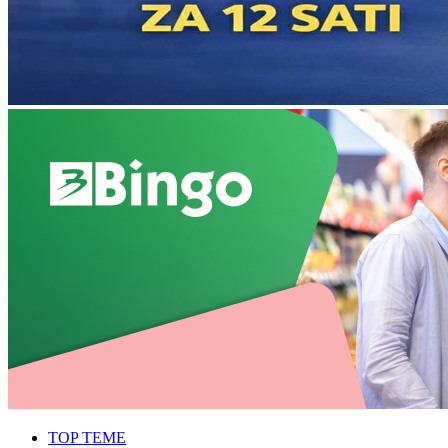
TOP TEME