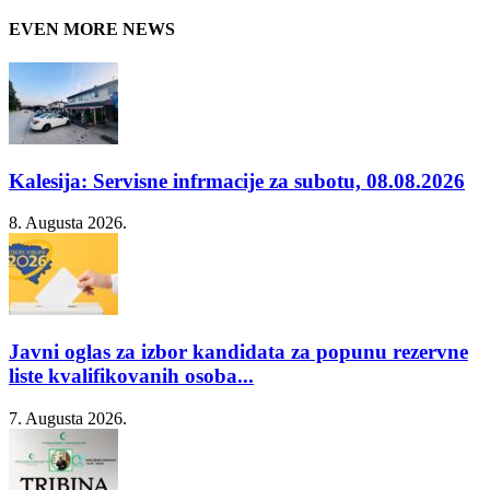
EVEN MORE NEWS
Kalesija: Servisne infrmacije za subotu, 08.08.2026
8. Augusta 2026.
Javni oglas za izbor kandidata za popunu rezervne
liste kvalifikovanih osoba...
7. Augusta 2026.