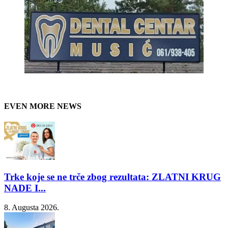
EVEN MORE NEWS
Trke koje se ne trče zbog rezultata: ZLATNI KRUG
NADE I...
8. Augusta 2026.