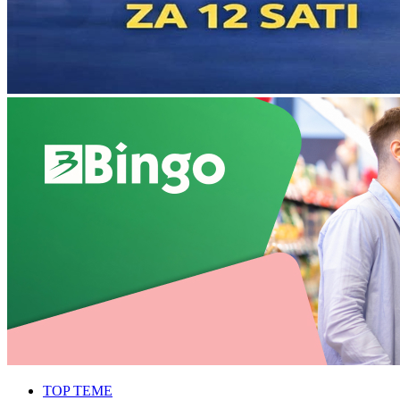
TOP TEME