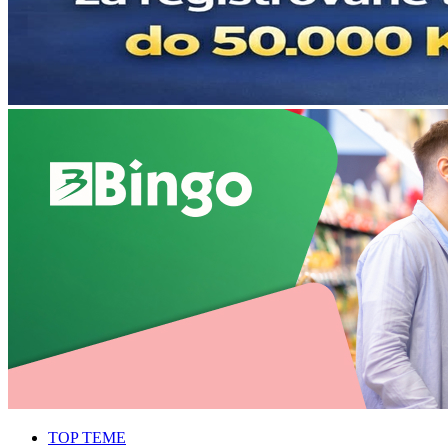
TOP TEME