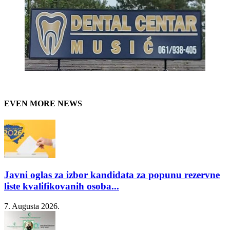
EVEN MORE NEWS
Javni oglas za izbor kandidata za popunu rezervne
liste kvalifikovanih osoba...
7. Augusta 2026.