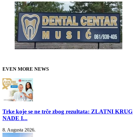
EVEN MORE NEWS
Trke koje se ne trče zbog rezultata: ZLATNI KRUG
NADE I...
8. Augusta 2026.