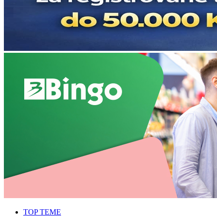
TOP TEME