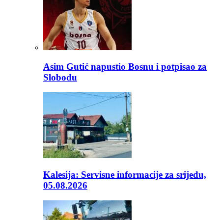
Asim Gutić napustio Bosnu i potpisao za
Slobodu
Kalesija: Servisne informacije za srijedu,
05.08.2026