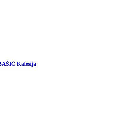
BAŠIĆ Kalesija